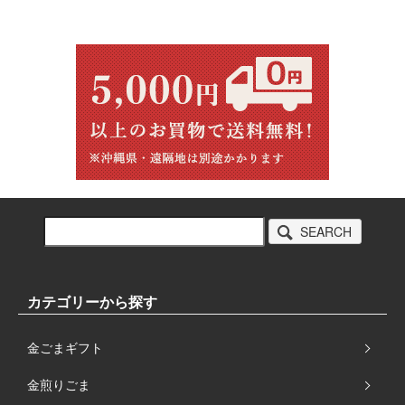
SEARCH
カテゴリーから探す
金ごまギフト
金煎りごま