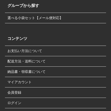
グループから探す
選べる小袋セット【メール便対応】
コンテンツ
お支払い方法について
配送方法・送料について
納品書・領収書について
マイアカウント
会員登録
ログイン