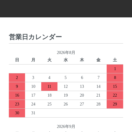
営業日カレンダー
2026年8月
日
月
火
水
木
金
土
1
2
3
4
5
6
7
8
9
10
11
12
13
14
15
16
17
18
19
20
21
22
23
24
25
26
27
28
29
30
31
2026年9月