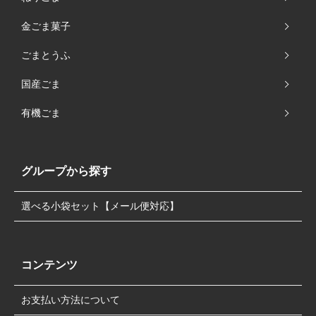
金ごま菓子
ごまとうふ
国産ごま
有機ごま
グループから探す
選べる小袋セット【メール便対応】
コンテンツ
お支払い方法について