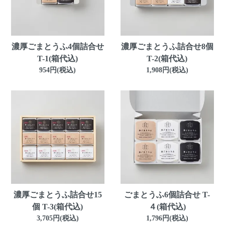
濃厚ごまとうふ4個詰合せ
濃厚ごまとうふ詰合せ8個
T-1(箱代込)
T-2(箱代込)
954円(税込)
1,908円(税込)
濃厚ごまとうふ詰合せ15
ごまとうふ6個詰合せ T-
個 T-3(箱代込)
４(箱代込)
3,705円(税込)
1,796円(税込)