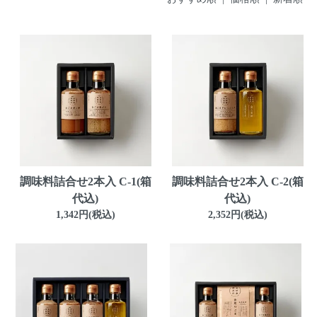
調味料詰合せ2本入 C-1(箱
調味料詰合せ2本入 C-2(箱
代込)
代込)
1,342円(税込)
2,352円(税込)