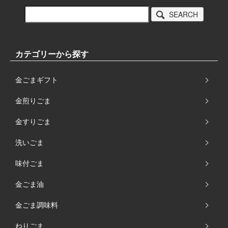
SEARCH
カテゴリーから探す
金ごまギフト
金煎りごま
金すりごま
洗いごま
味付ごま
金ごま油
金ごま調味料
ねりごま