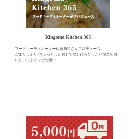
Kingoma Kitchen 365
フードコーディネーター佐藤莉絵さんプロデュース。
ごまたっぷり♪ちょっとしたおもてなしにもぴったり簡単でお
いしいごまレシピ公開中