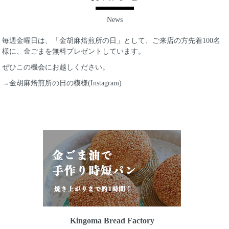
News
毎週金曜日は、「金胡麻焙煎所の日」として、ご来店の方先着100名
様に、金ごまを無料プレゼントしています。
ぜひこの機会にお越しください。
→金胡麻焙煎所の日の模様(Instagram)
Kingoma Bread Factory