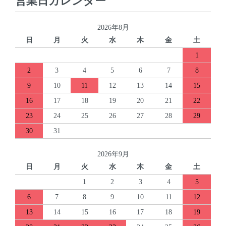
営業日カレンダー
2026年8月
日
月
火
水
木
金
土
1
2
3
4
5
6
7
8
9
10
11
12
13
14
15
16
17
18
19
20
21
22
23
24
25
26
27
28
29
30
31
2026年9月
日
月
火
水
木
金
土
1
2
3
4
5
6
7
8
9
10
11
12
13
14
15
16
17
18
19