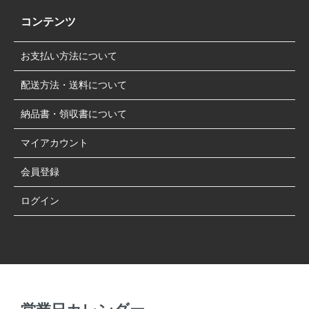
コンテンツ
お支払い方法について
配送方法・送料について
納品書・領収書について
マイアカウント
会員登録
ログイン