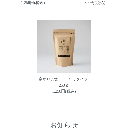
1,250円(税込)
390円(税込)
金すりごま(しっとりタイプ)
250ｇ
1,250円(税込)
お知らせ