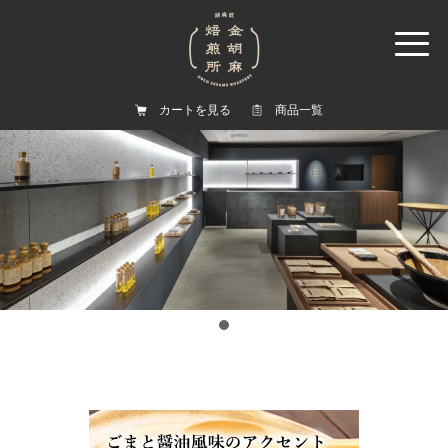
カートを見る
商品一覧