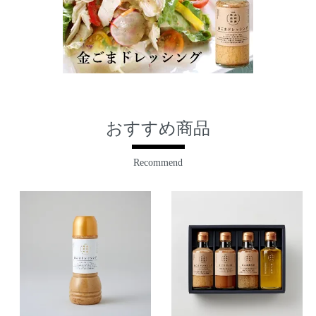
おすすめ商品
Recommend