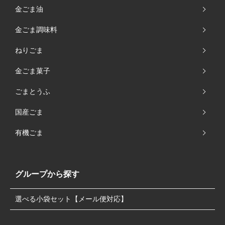
金ごま油
金ごま調味料
ねりごま
金ごま菓子
ごまとうふ
国産ごま
有機ごま
グループから探す
選べる小袋セット【メール便対応】