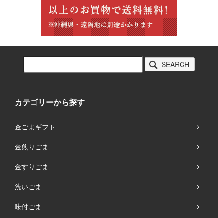
SEARCH
カテゴリーから探す
金ごまギフト
金煎りごま
金すりごま
洗いごま
味付ごま