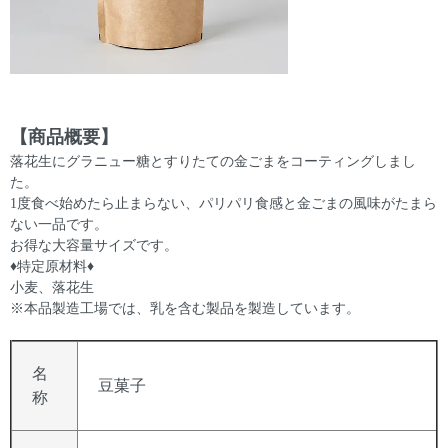
【商品概要】
落花生にグラニュー糖とすりたての金ごまをコーティングしまし
た。
1度食べ始めたら止まらない、パリパリ食感と金ごまの風味がたまら
ない一品です。
お得な大容量サイズです。
♦特定原材料♦
小麦、落花生
※本品製造工場では、乳を含む製品を製造しています。
名
豆菓子
称