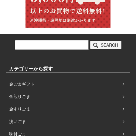
SEARCH
カテゴリーから探す
金ごまギフト
金煎りごま
金すりごま
洗いごま
味付ごま