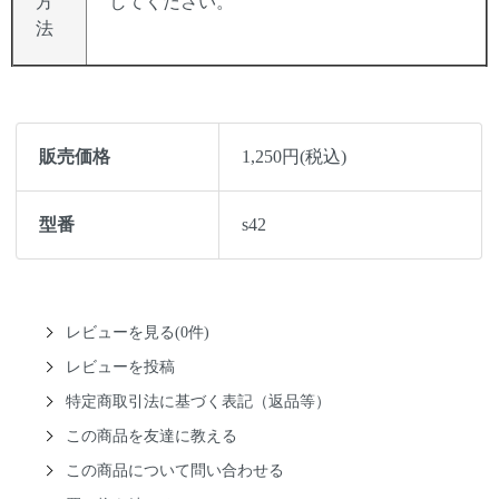
方
してください。
法
販売価格
1,250円(税込)
型番
s42
レビューを見る(0件)
レビューを投稿
特定商取引法に基づく表記（返品等）
この商品を友達に教える
この商品について問い合わせる