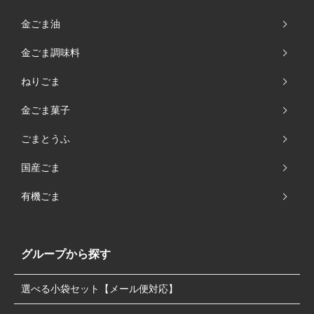
金ごま油
金ごま調味料
ねりごま
金ごま菓子
ごまとうふ
国産ごま
有機ごま
グループから探す
選べる小袋セット【メール便対応】