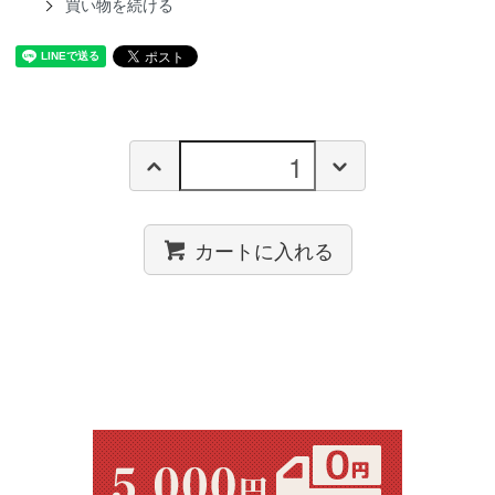
買い物を続ける
カートに入れる