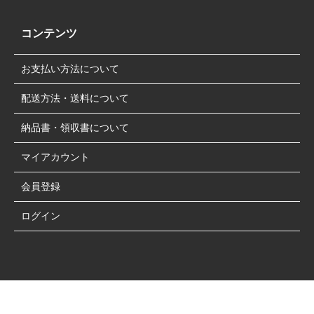
コンテンツ
お支払い方法について
配送方法・送料について
納品書・領収書について
マイアカウント
会員登録
ログイン