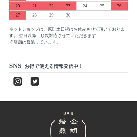
20
21
22
23
24
25
26
27
28
29
30
ネットショップは、原則土日祝はお休みさせて頂いておりま
す。 翌日以降、順次対応させていただきます。
※店舗は営業しています。
SNS
お得で使える情報発信中！