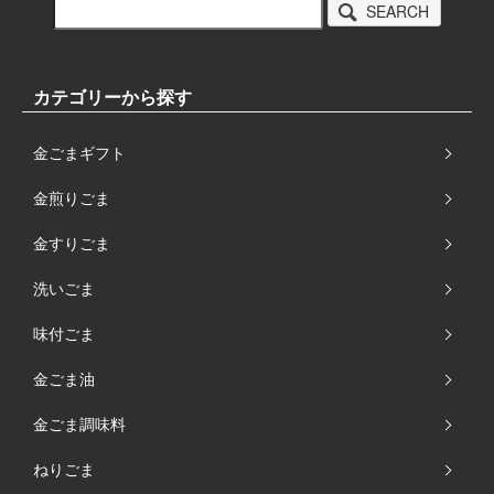
SEARCH
カテゴリーから探す
金ごまギフト
金煎りごま
金すりごま
洗いごま
味付ごま
金ごま油
金ごま調味料
ねりごま