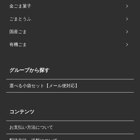
金ごま菓子
ごまとうふ
国産ごま
有機ごま
グループから探す
選べる小袋セット【メール便対応】
コンテンツ
お支払い方法について